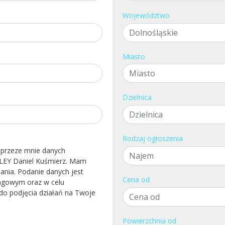
Województwo
Miasto
Dzielnica
Rodzaj ogłoszenia
 przeze mnie danych
LEY Daniel Kuśmierz. Mam
ania. Podanie danych jest
Cena od
ingowym oraz w celu
do podjęcia działań na Twoje
Powierzchnia od