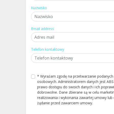
Nazwisko
Email address
Telefon kontaktowy
* Wyrażam zgodę na przetwarzanie podanych
osobowych. Administratorem danych jest ABS
prawo dostępu do swoich danych i ich poprawi
dobrowolne. Dane zbierane są w celu market
realizowania i wykonania zawartej umowy lub 
żądanie przed zawarciem umowy.