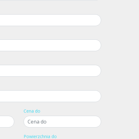
Cena do
Powierzchnia do