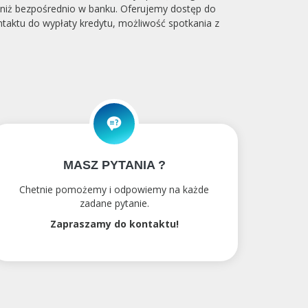
e niż bezpośrednio w banku. Oferujemy dostęp do
taktu do wypłaty kredytu, możliwość spotkania z
MASZ PYTANIA ?
Chetnie pomożemy i odpowiemy na każde
zadane pytanie.
Zapraszamy do kontaktu!