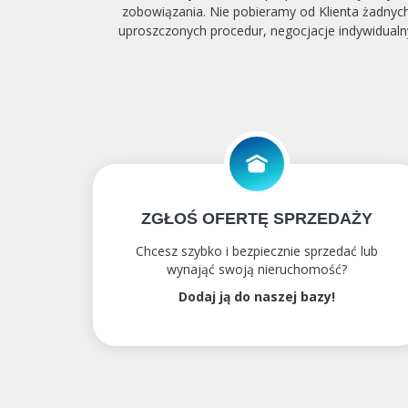
zobowiązania. Nie pobieramy od Klienta żadnych
uproszczonych procedur, negocjacje indywidualn
ZGŁOŚ OFERTĘ SPRZEDAŻY
Chcesz szybko i bezpiecznie sprzedać lub
wynająć swoją nieruchomość?
Dodaj ją do naszej bazy!