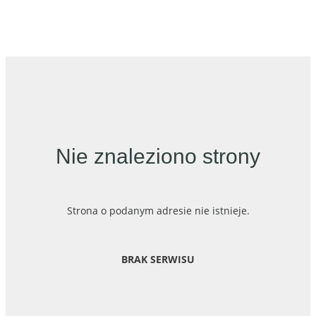
Nie znaleziono strony
Strona o podanym adresie nie istnieje.
BRAK SERWISU